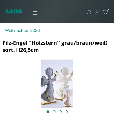
Weihnachten 2026
Filz-Engel ''Holzstern'' grau/braun/weiß
sort. H26,5cm