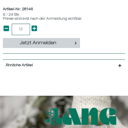
Artikel-Nr.:
28146
6 / 24 Stk
Preise sind erst nach der Anmeldung sichtbar.
Jetzt Anmelden
Ähnliche Artikel