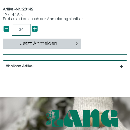
Artikel-Nr.:
28142
12 / 144 Stk
Preise sind erst nach der Anmeldung sichtbar.
Jetzt Anmelden
Ähnliche Artikel