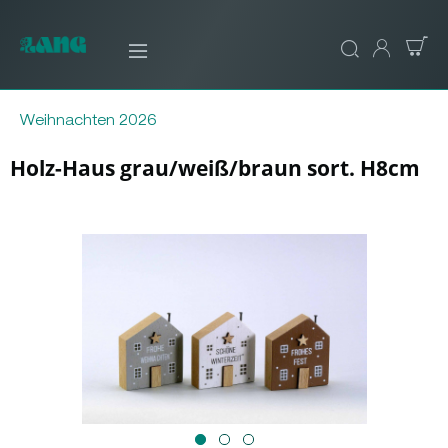
Weihnachten 2026
Holz-Haus grau/weiß/braun sort. H8cm