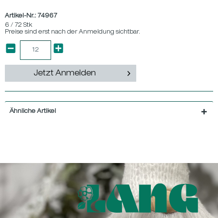
Artikel-Nr.:
74967
6 / 72 Stk
Preise sind erst nach der Anmeldung sichtbar.
Jetzt Anmelden
Ähnliche Artikel