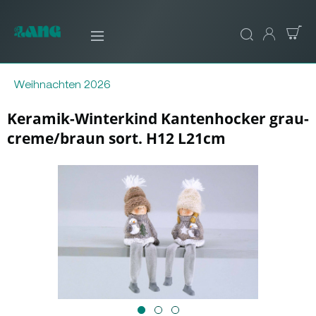
Weihnachten 2026
Keramik-Winterkind Kantenhocker grau-
creme/braun sort. H12 L21cm