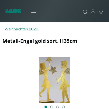
Weihnachten 2026
Metall-Engel gold sort. H35cm