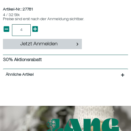
Artikel-Nr.:
27781
4 / 32 Stk
Preise sind erst nach der Anmeldung sichtbar.
Jetzt Anmelden
30% Aktionsrabatt
Ähnliche Artikel