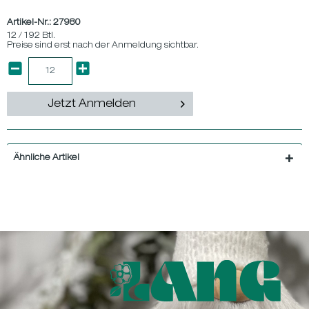
Artikel-Nr.:
27980
12 / 192 Btl.
Preise sind erst nach der Anmeldung sichtbar.
Jetzt Anmelden
Ähnliche Artikel