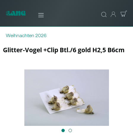
Weihnachten 2026
Glitter-Vogel +Clip Btl./6 gold H2,5 B6cm