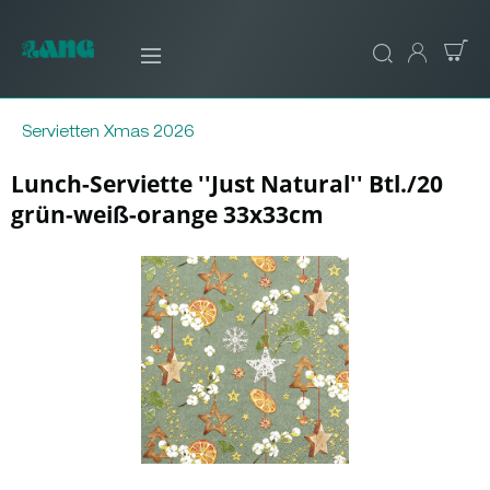
Servietten Xmas 2026
Lunch-Serviette ''Just Natural'' Btl./20
grün-weiß-orange 33x33cm