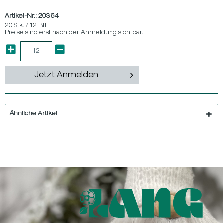
Artikel-Nr.:
20364
20 Stk. / 12 Btl.
Preise sind erst nach der Anmeldung sichtbar.
Jetzt Anmelden
Ähnliche Artikel