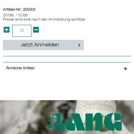
Artikel-Nr.:
20363
20 Stk. / 12 Btl.
Preise sind erst nach der Anmeldung sichtbar.
Jetzt Anmelden
Ähnliche Artikel