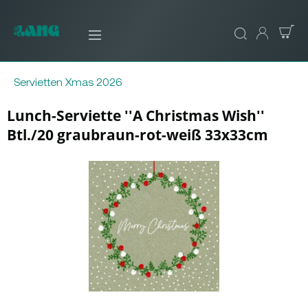
Servietten Xmas 2026
Lunch-Serviette ''A Christmas Wish''
Btl./20 graubraun-rot-weiß 33x33cm