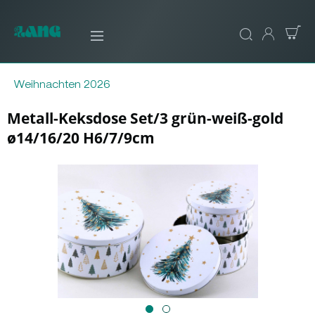
Weihnachten 2026
Metall-Keksdose Set/3 grün-weiß-gold
ø14/16/20 H6/7/9cm