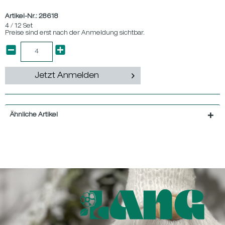
Artikel-Nr.:
28618
4 / 12 Set
Preise sind erst nach der Anmeldung sichtbar.
Jetzt Anmelden
Ähnliche Artikel