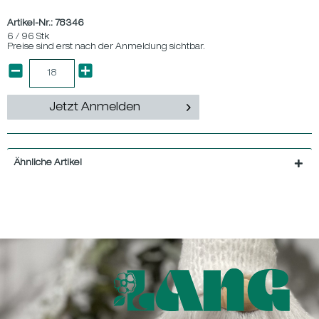
Artikel-Nr.:
78346
6 / 96 Stk
Preise sind erst nach der Anmeldung sichtbar.
Jetzt Anmelden
Ähnliche Artikel