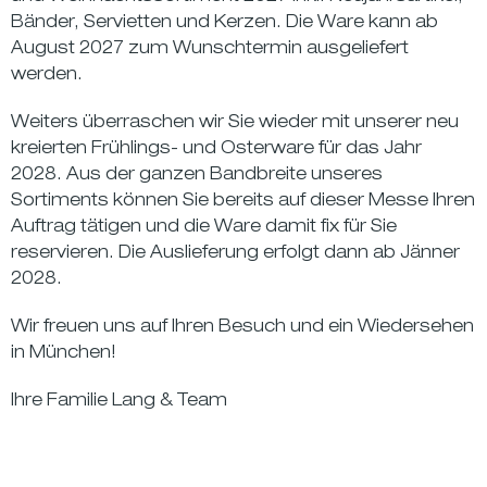
Bänder, Servietten und Kerzen. Die Ware kann ab
August 2027 zum Wunschtermin ausgeliefert
werden.
Weiters überraschen wir Sie wieder mit unserer neu
kreierten Frühlings- und Osterware für das Jahr
2028. Aus der ganzen Bandbreite unseres
Sortiments können Sie bereits auf dieser Messe Ihren
Auftrag tätigen und die Ware damit fix für Sie
reservieren. Die Auslieferung erfolgt dann ab Jänner
2028.
Wir freuen uns auf Ihren Besuch und ein Wiedersehen
in München!
Ihre Familie Lang & Team