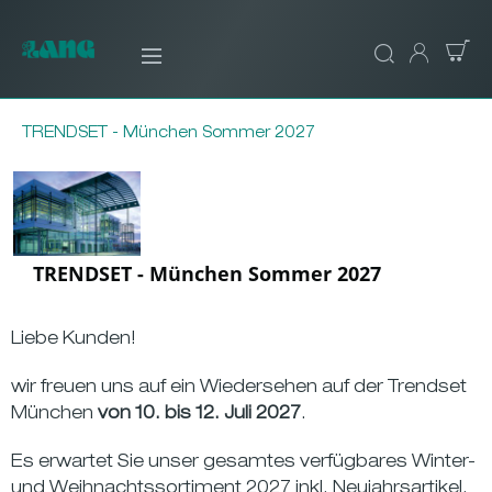
TRENDSET - München Sommer 2027
TRENDSET - München Sommer 2027
Liebe Kunden!
wir freuen uns auf ein Wiedersehen auf der Trendset
München
von 10. bis 12. Juli 2027
.
Es erwartet Sie unser gesamtes verfügbares Winter-
und Weihnachtssortiment 2027 inkl. Neujahrsartikel,