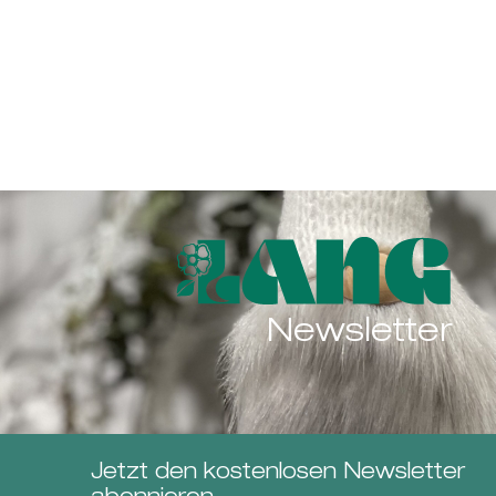
Newsletter
Jetzt den kostenlosen Newsletter