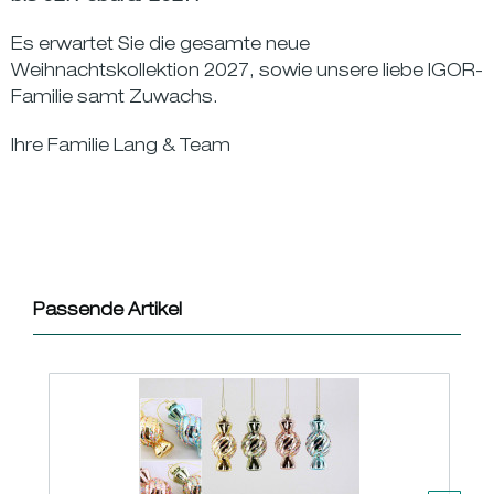
Es erwartet Sie die gesamte neue
Weihnachtskollektion 2027, sowie unsere liebe IGOR-
Familie samt Zuwachs.
Ihre Familie Lang & Team
Passende Artikel