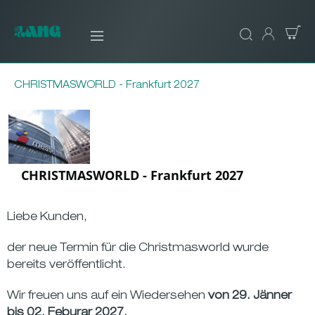
CHRISTMASWORLD - Frankfurt 2027
CHRISTMASWORLD - Frankfurt 2027
Liebe Kunden,
der neue Termin für die Christmasworld wurde
bereits veröffentlicht.
Wir freuen uns auf ein Wiedersehen
von 29. Jänner
bis 02. Feburar 2027.