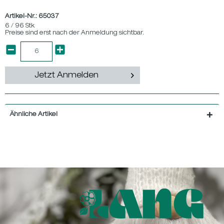
Artikel-Nr.:
65037
6 / 96 Stk
Preise sind erst nach der Anmeldung sichtbar.
Jetzt Anmelden
Ähnliche Artikel