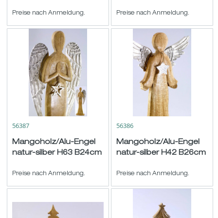
Preise nach Anmeldung.
Preise nach Anmeldung.
56387
56386
Mangoholz/Alu-Engel
Mangoholz/Alu-Engel
natur-silber H63 B24cm
natur-silber H42 B26cm
Preise nach Anmeldung.
Preise nach Anmeldung.