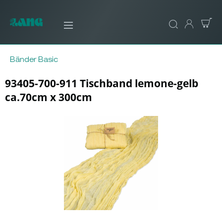
Bänder Basic
93405-700-911 Tischband lemone-gelb
ca.70cm x 300cm