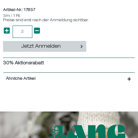
Artikel-Nr.:
17837
3m / 1 Rl.
Preise sind erst nach der Anmeldung sichtbar.
Jetzt Anmelden
30% Aktionsrabatt
Ähnliche Artikel