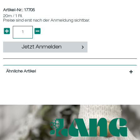
Artikel-Nr.:
17705
20m / 1 Rl.
Preise sind erst nach der Anmeldung sichtbar.
Jetzt Anmelden
Ähnliche Artikel