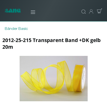
Bänder Basic
2012-25-215 Transparent Band +DK gelb
20m