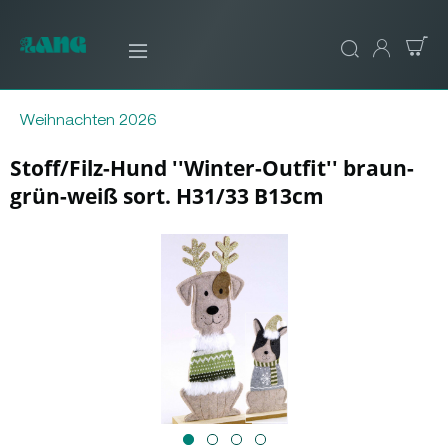
Weihnachten 2026
Stoff/Filz-Hund ''Winter-Outfit'' braun-
grün-weiß sort. H31/33 B13cm