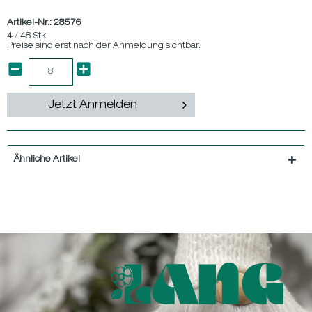
Artikel-Nr.:
28576
4 / 48 Stk
Preise sind erst nach der Anmeldung sichtbar.
Jetzt Anmelden
Ähnliche Artikel