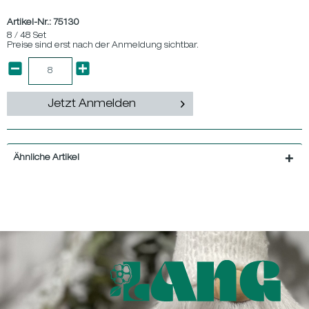
Artikel-Nr.:
75130
8 / 48 Set
Preise sind erst nach der Anmeldung sichtbar.
Jetzt Anmelden
Ähnliche Artikel