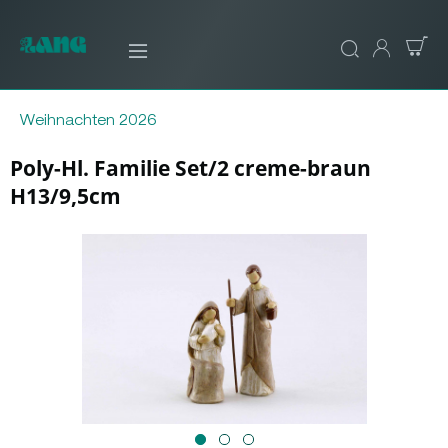
Weihnachten 2026
Poly-Hl. Familie Set/2 creme-braun
H13/9,5cm