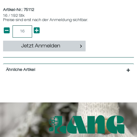
Artikel-Nr.:
75112
16 / 192 Stk
Preise sind erst nach der Anmeldung sichtbar.
Jetzt Anmelden
Ähnliche Artikel