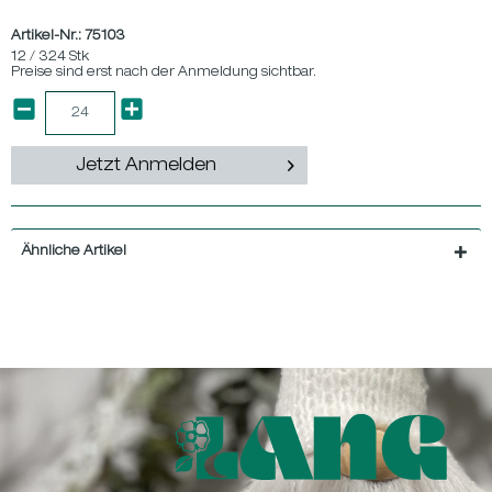
Artikel-Nr.:
75103
12 / 324 Stk
Preise sind erst nach der Anmeldung sichtbar.
Jetzt Anmelden
Ähnliche Artikel