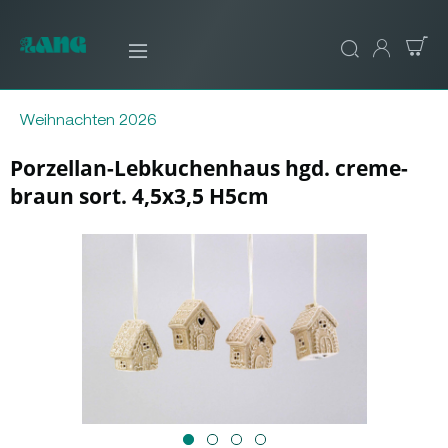
Weihnachten 2026
Porzellan-Lebkuchenhaus hgd. creme-
braun sort. 4,5x3,5 H5cm