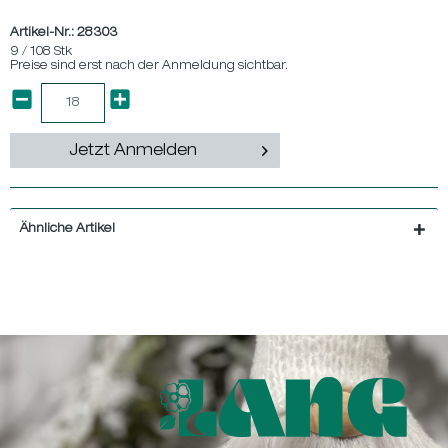
Artikel-Nr.:
28303
9 / 108 Stk
Preise sind erst nach der Anmeldung sichtbar.
Jetzt Anmelden
Ähnliche Artikel