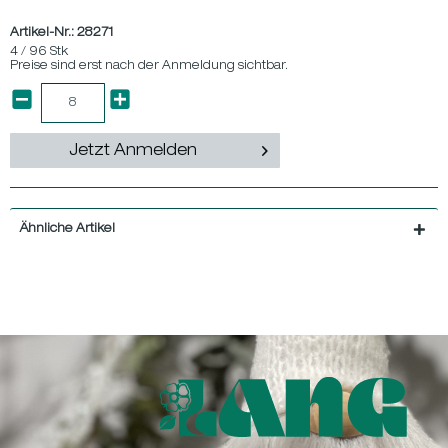
Artikel-Nr.:
28271
4 / 96 Stk
Preise sind erst nach der Anmeldung sichtbar.
Jetzt Anmelden
Ähnliche Artikel