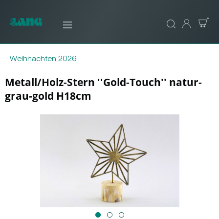
Weihnachten 2026
Metall/Holz-Stern ''Gold-Touch'' natur-
grau-gold H18cm