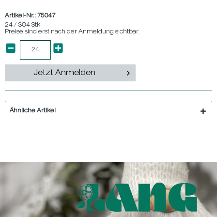
Artikel-Nr.:
75047
24 / 384 Stk
Preise sind erst nach der Anmeldung sichtbar.
Jetzt Anmelden
Ähnliche Artikel