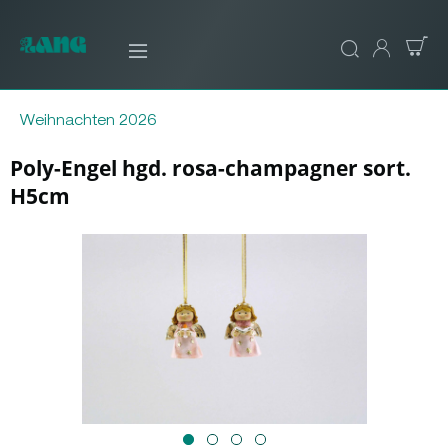
Weihnachten 2026
Poly-Engel hgd. rosa-champagner sort.
H5cm