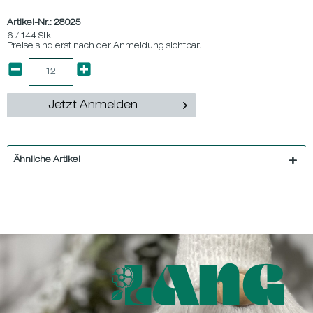
Artikel-Nr.:
28025
6 / 144 Stk
Preise sind erst nach der Anmeldung sichtbar.
Jetzt Anmelden
Ähnliche Artikel