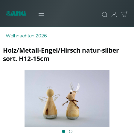
Weihnachten 2026
Holz/Metall-Engel/Hirsch natur-silber
sort. H12-15cm