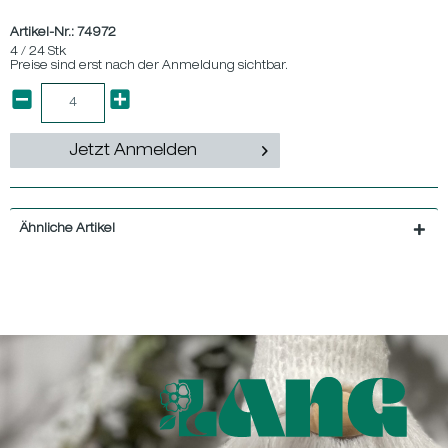
Artikel-Nr.:
74972
4 / 24 Stk
Preise sind erst nach der Anmeldung sichtbar.
Jetzt Anmelden
Ähnliche Artikel