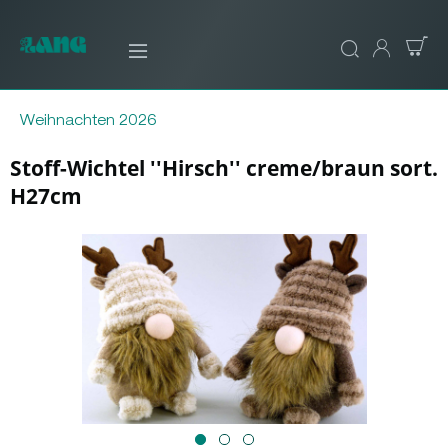
Weihnachten 2026
Stoff-Wichtel ''Hirsch'' creme/braun sort.
H27cm