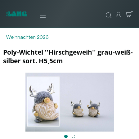
Weihnachten 2026
Poly-Wichtel ''Hirschgeweih'' grau-weiß-
silber sort. H5,5cm