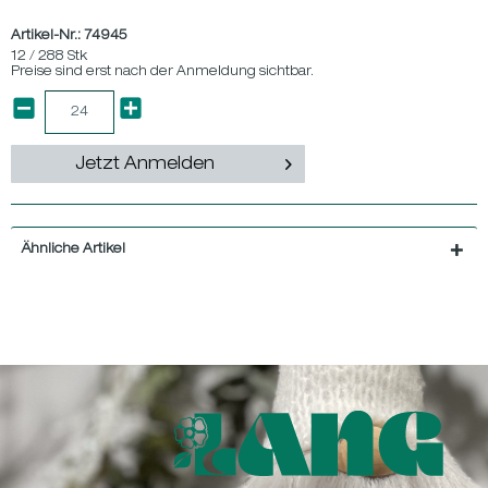
Artikel-Nr.:
74945
12 / 288 Stk
Preise sind erst nach der Anmeldung sichtbar.
Jetzt Anmelden
Ähnliche Artikel