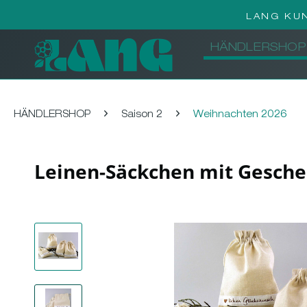
LANG KU
HÄNDLERSHOP
HÄNDLERSHOP
Saison 2
Weihnachten 2026
Leinen-Säckchen mit Gesche