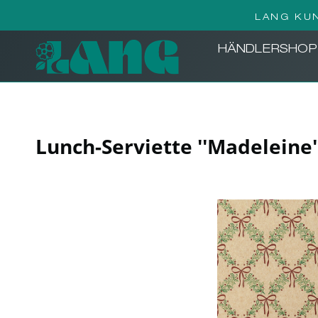
LANG KU
HÄNDLERSHOP
Lunch-Serviette ''Madeleine'