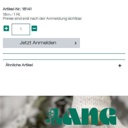
Artikel-Nr.:
18141
18m / 1 Rl.
Preise sind erst nach der Anmeldung sichtbar.
Jetzt Anmelden
Ähnliche Artikel