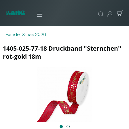
Bänder Xmas 2026
1405-025-77-18 Druckband ''Sternchen''
rot-gold 18m