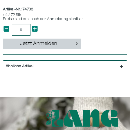
Artikel-Nr.:
74703
/ 4 / 72 Stk
Preise sind erst nach der Anmeldung sichtbar.
Jetzt Anmelden
Ähnliche Artikel