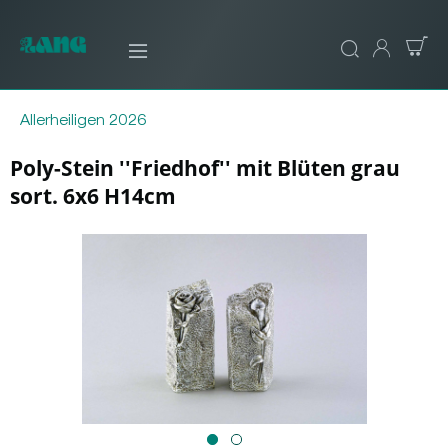
Allerheiligen 2026
Poly-Stein ''Friedhof'' mit Blüten grau
sort. 6x6 H14cm