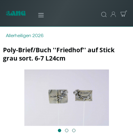
Allerheiligen 2026
Poly-Brief/Buch ''Friedhof'' auf Stick
grau sort. 6-7 L24cm