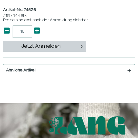
Artikel-Nr.:
74526
/ 18 / 144 Stk
Preise sind erst nach der Anmeldung sichtbar.
Jetzt Anmelden
Ähnliche Artikel