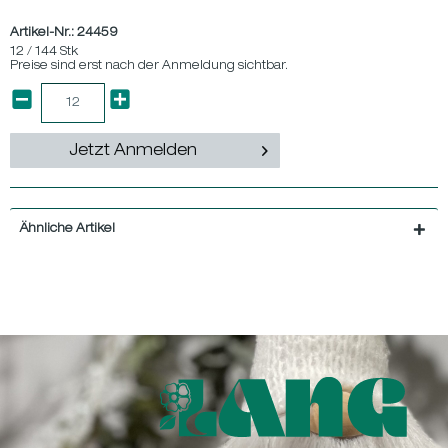
Artikel-Nr.:
24459
12 / 144 Stk
Preise sind erst nach der Anmeldung sichtbar.
Jetzt Anmelden
Ähnliche Artikel