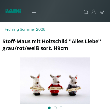
Frühling Sommer 2026
Stoff-Maus mit Holzschild ''Alles Liebe''
grau/rot/weiß sort. H9cm