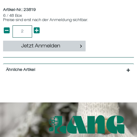
Artikel-Nr.:
23819
6 / 48 Box
Preise sind erst nach der Anmeldung sichtbar.
Jetzt Anmelden
Ähnliche Artikel