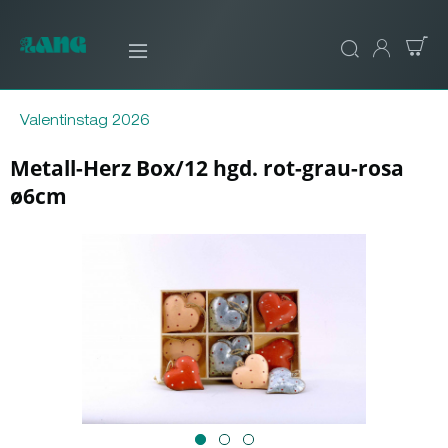
Valentinstag 2026
Metall-Herz Box/12 hgd. rot-grau-rosa
ø6cm