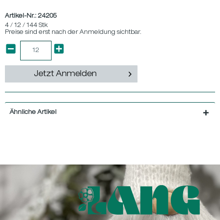
Artikel-Nr.:
24205
4 / 12 / 144 Stk
Preise sind erst nach der Anmeldung sichtbar.
Jetzt Anmelden
Ähnliche Artikel