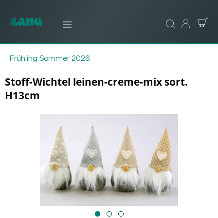
Frühling Sommer 2026
Stoff-Wichtel leinen-creme-mix sort.
H13cm