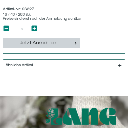
Artikel-Nr.:
23327
16 / 48 / 288 Stk
Preise sind erst nach der Anmeldung sichtbar.
Jetzt Anmelden
Ähnliche Artikel