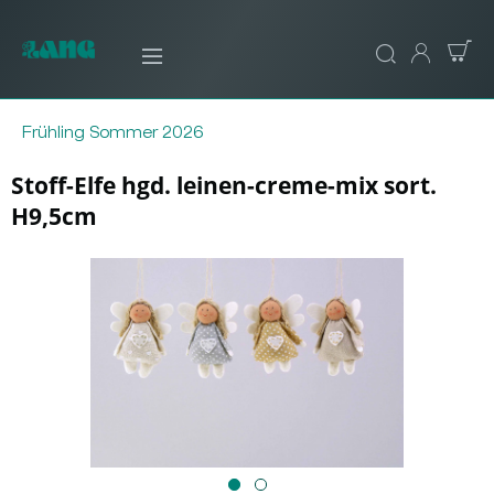
Frühling Sommer 2026
Stoff-Elfe hgd. leinen-creme-mix sort.
H9,5cm