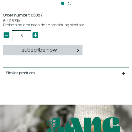
Order number:
65037
6 / 96 Stk
Preise sind erst nach der Anmeldung sichtbar.
subscribe now
Similar products