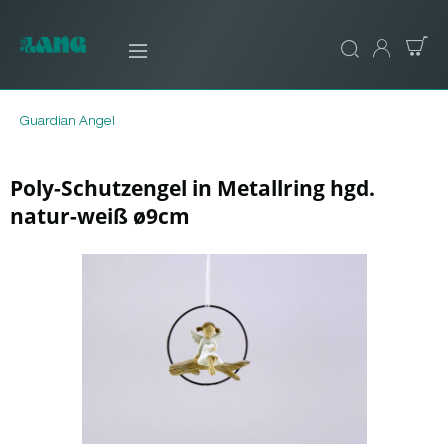
Guardian Angel
Poly-Schutzengel in Metallring hgd.
natur-weiß ø9cm