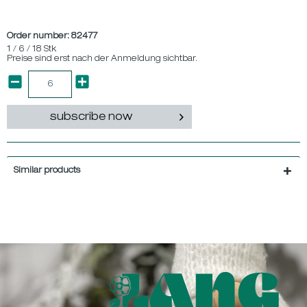
Order number:
82477
1 / 6 / 18 Stk
Preise sind erst nach der Anmeldung sichtbar.
subscribe now
Similar products