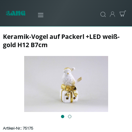
Keramik-Vogel auf Packerl +LED weiß-
gold H12 B7cm
Artikel-Nr.:
75175