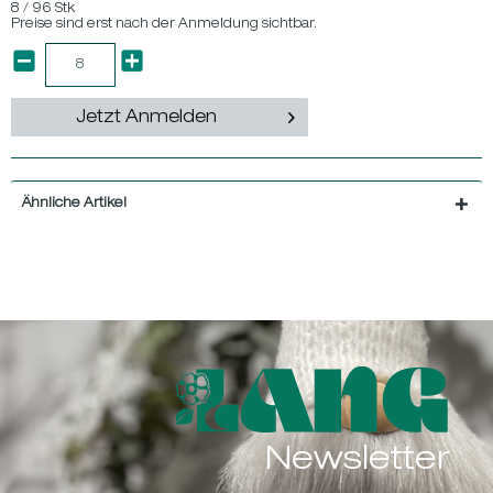
8 / 96 Stk
Preise sind erst nach der Anmeldung sichtbar.
Jetzt Anmelden
Ähnliche Artikel
Newsletter