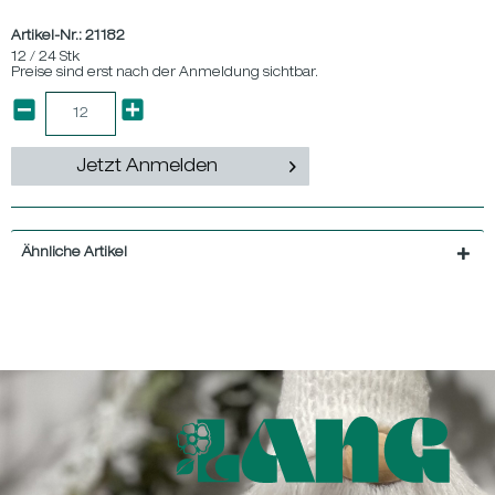
Artikel-Nr.:
21182
12 / 24 Stk
Preise sind erst nach der Anmeldung sichtbar.
Jetzt Anmelden
Ähnliche Artikel