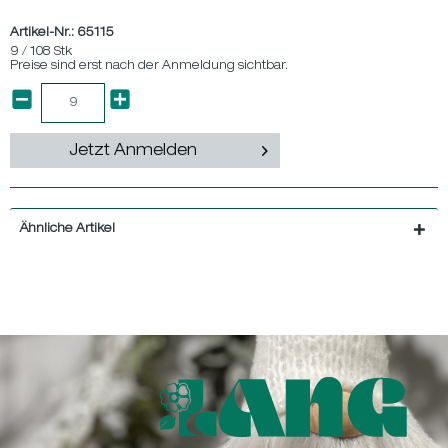
Artikel-Nr.:
65115
9 / 108 Stk
Preise sind erst nach der Anmeldung sichtbar.
Jetzt Anmelden
Ähnliche Artikel