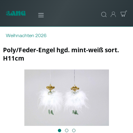
Weihnachten 2026
Poly/Feder-Engel hgd. mint-weiß sort.
H11cm