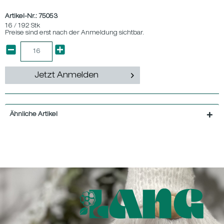
Artikel-Nr.:
75053
16 / 192 Stk
Preise sind erst nach der Anmeldung sichtbar.
Jetzt Anmelden
Ähnliche Artikel