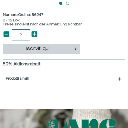
Numero Ordine:
56247
2 / 12 Box
Preise sind erst nach der Anmeldung sichtbar.
Iscriviti qui
50% Aktionsrabatt
Prodotti simili