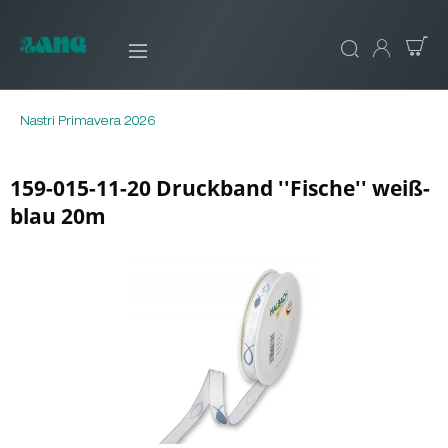
Nastri Primavera 2026
159-015-11-20 Druckband ''Fische'' weiß-
blau 20m