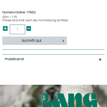
Numero Ordine:
17652
20m / 1 Rl.
Preise sind erst nach der Anmeldung sichtbar.
Iscriviti qui
Prodotti simili