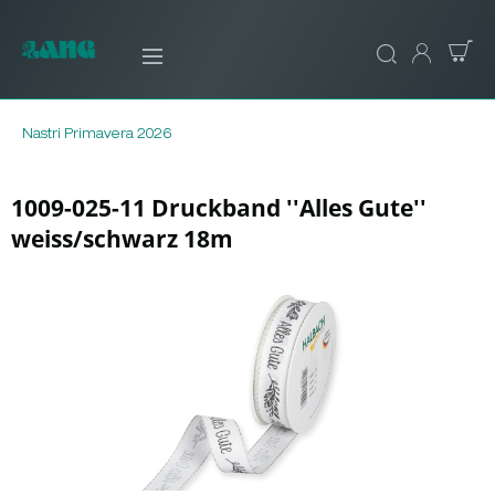
Nastri Primavera 2026
1009-025-11 Druckband ''Alles Gute''
weiss/schwarz 18m