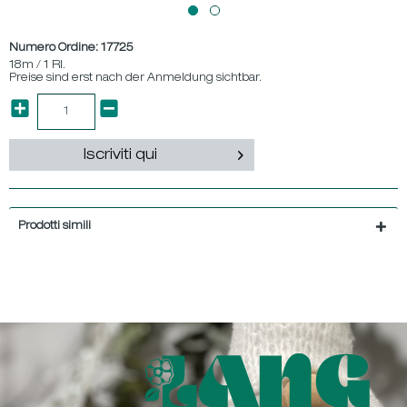
Numero Ordine:
17725
18m / 1 Rl.
Preise sind erst nach der Anmeldung sichtbar.
Iscriviti qui
Prodotti simili