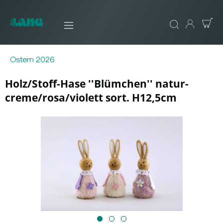
Ostern 2026
Holz/Stoff-Hase ''Blümchen'' natur-
creme/rosa/violett sort. H12,5cm