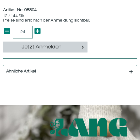
Artikel-Nr.:
98804
12 / 144 Stk
Preise sind erst nach der Anmeldung sichtbar.
Jetzt Anmelden
Ähnliche Artikel