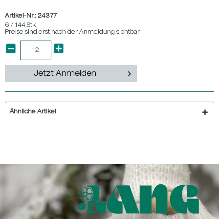
Artikel-Nr.:
24377
6 / 144 Stk
Preise sind erst nach der Anmeldung sichtbar.
Jetzt Anmelden
Ähnliche Artikel