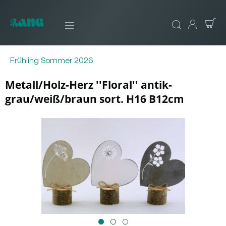
Frühling Sommer 2026
Metall/Holz-Herz ''Floral'' antik-
grau/weiß/braun sort. H16 B12cm