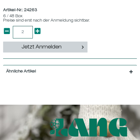
Artikel-Nr.:
24263
6 / 48 Box
Preise sind erst nach der Anmeldung sichtbar.
Jetzt Anmelden
Ähnliche Artikel