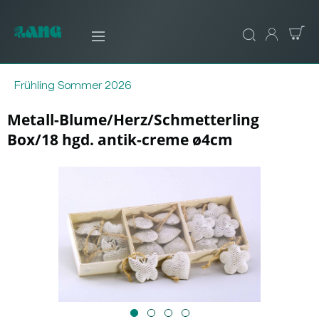
Frühling Sommer 2026
Metall-Blume/Herz/Schmetterling
Box/18 hgd. antik-creme ø4cm