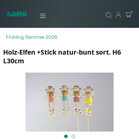
Frühling Sommer 2026
Holz-Elfen +Stick natur-bunt sort. H6
L30cm