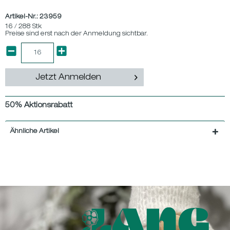
Artikel-Nr.:
23959
16 / 288 Stk
Preise sind erst nach der Anmeldung sichtbar.
Jetzt Anmelden
50% Aktionsrabatt
Ähnliche Artikel