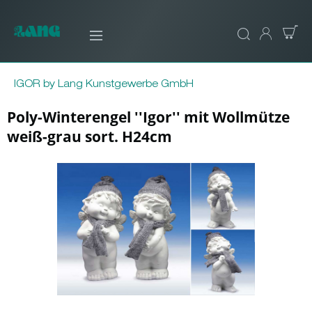
IGOR by Lang Kunstgewerbe GmbH
Poly-Winterengel ''Igor'' mit Wollmütze
weiß-grau sort. H24cm