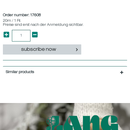
Order number:
17608
20m / 1 Rl.
Preise sind erst nach der Anmeldung sichtbar.
subscribe now
Similar products