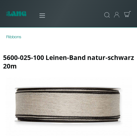
Ribbons
5600-025-100 Leinen-Band natur-schwarz
20m