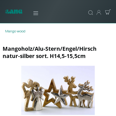
Mango wood
Mangoholz/Alu-Stern/Engel/Hirsch
natur-silber sort. H14,5-15,5cm