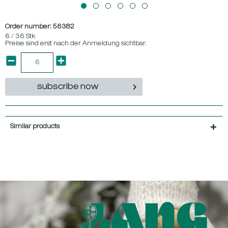
Order number:
56382
6 / 36 Stk
Preise sind erst nach der Anmeldung sichtbar.
subscribe now
Similar products